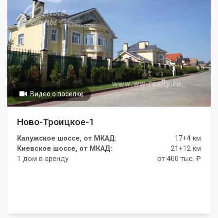
Видео о поселке
Ново-Троицкое-1
Калужское шоссе, от МКАД:
17+4 км
Киевское шоссе, от МКАД:
21+12 км
1 дом в аренду
от 400 тыс. ₽