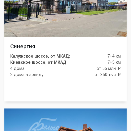
Синергия
Калужское шоссе, от МКАД:
7+4 км
Киевское шоссе, от МКАД:
7+5 км
4 дома
от 55 млн. ₽
2 дома в аренду
от 350 тыс. ₽