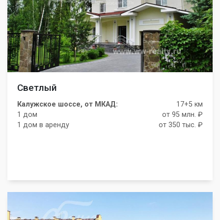
Светлый
Калужское шоссе, от МКАД:
17+5 км
1 дом
от 95 млн. ₽
1 дом в аренду
от 350 тыс. ₽