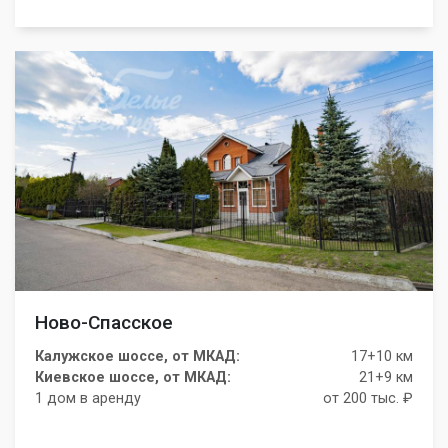
Ново-Спасское
Калужское шоссе, от МКАД:
17+10 км
Киевское шоссе, от МКАД:
21+9 км
1 дом в аренду
от 200 тыс. ₽