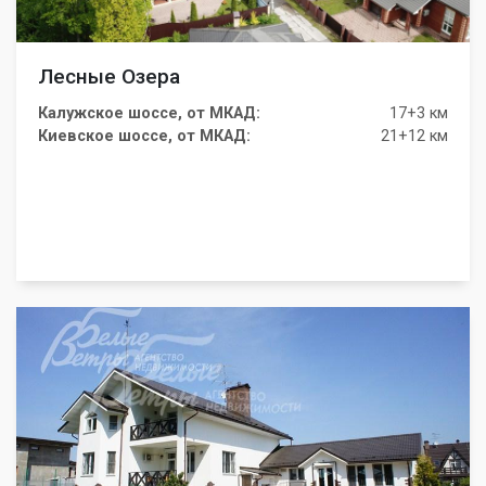
Лесные Озера
Калужское шоссе, от МКАД:
17+3 км
Киевское шоссе, от МКАД:
21+12 км