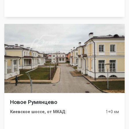
Новое Румянцево
Киевское шоссе, от МКАД:
1+0 км