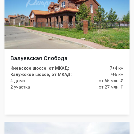
Валуевская Слобода
Киевское шоссе, от МКАД:
7+4 км
Калужское шоссе, от МКАД:
7+6 км
4 дома
от 65 млн. ₽
2 участка
от 27 млн. ₽