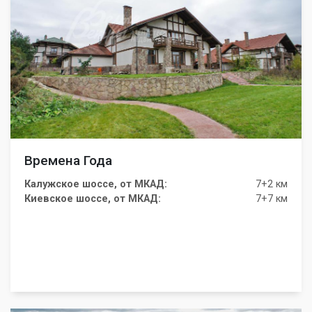
Времена Года
Калужское шоссе, от МКАД:
7+2 км
Киевское шоссе, от МКАД:
7+7 км