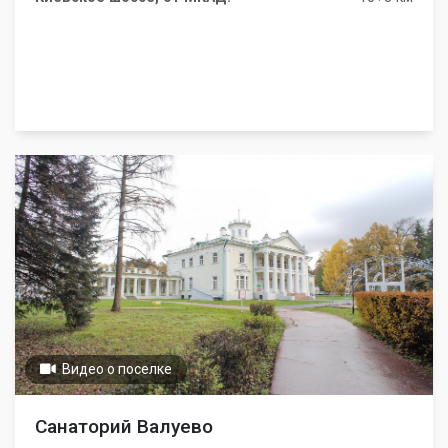
Видео о поселке
Санаторий Валуево