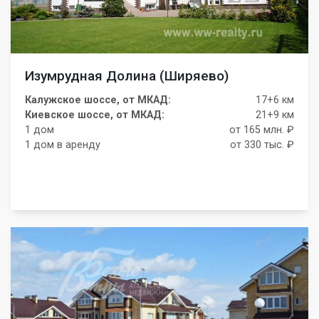
Изумрудная Долина (Ширяево)
Калужское шоссе, от МКАД:
17+6 км
Киевское шоссе, от МКАД:
21+9 км
1 дом
от 165 млн. ₽
1 дом в аренду
от 330 тыс. ₽