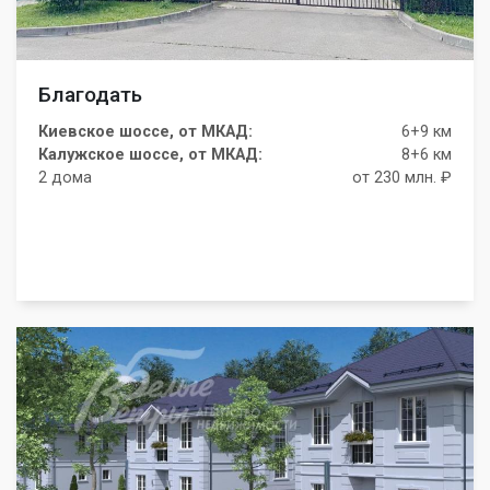
Благодать
Киевское шоссе, от МКАД:
6+9 км
Калужское шоссе, от МКАД:
8+6 км
2 дома
от 230 млн. ₽