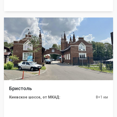
Бристоль
Киевское шоссе, от МКАД:
8+1 км