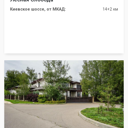
Киевское шоссе, от МКАД:
14+2 км