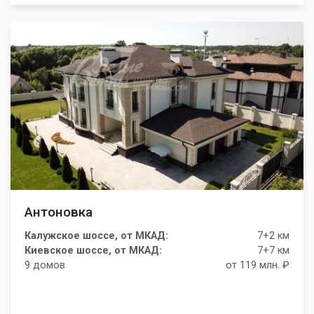
Антоновка
Калужское шоссе, от МКАД:
7+2 км
Киевское шоссе, от МКАД:
7+7 км
9 домов
от 119 млн. ₽