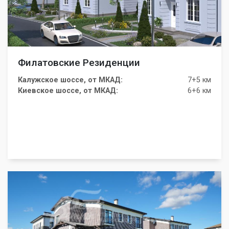
Филатовские Резиденции
Калужское шоссе, от МКАД:
7+5 км
Киевское шоссе, от МКАД:
6+6 км