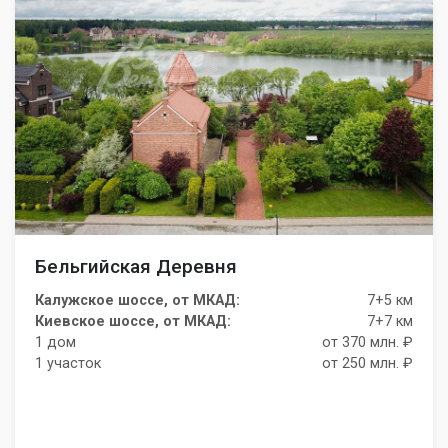
Бельгийская Деревня
Калужское шоссе, от МКАД:
7+5 км
Киевское шоссе, от МКАД:
7+7 км
1 дом
от 370 млн. ₽
1 участок
от 250 млн. ₽