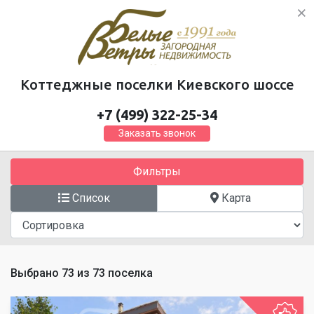
Коттеджные поселки Киевского шоссе
+7 (499) 322-25-34
Заказать звонок
Фильтры
Список
Карта
Выбрано
73
из 73 поселка