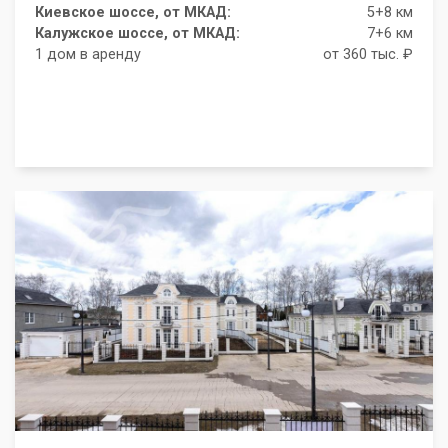
Киевское шоссе, от МКАД:
5+8 км
Калужское шоссе, от МКАД:
7+6 км
1 дом в аренду
от 360 тыс. ₽